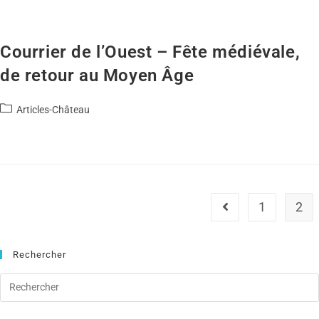
Courrier de l’Ouest – Fête médiévale,
de retour au Moyen Âge
Articles-Château
1
2
Rechercher