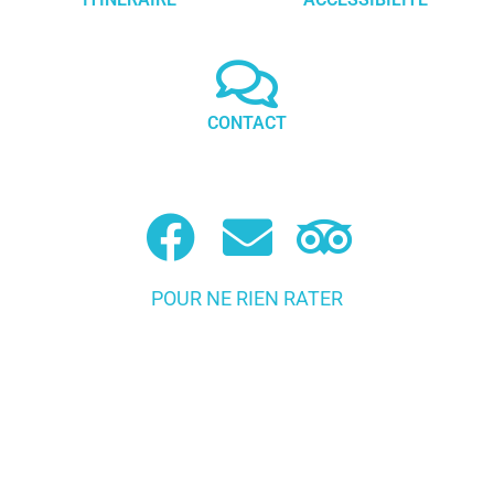
CONTACT
POUR NE RIEN RATER