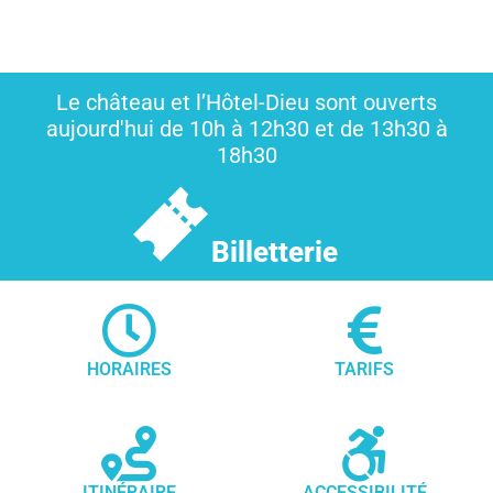
Le château et l’Hôtel-Dieu sont ouverts
aujourd'hui de 10h à 12h30 et de 13h30 à
18h30
Billetterie
HORAIRES
TARIFS
ITINÉRAIRE
ACCESSIBILITÉ