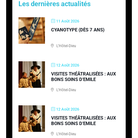
Les dernières actualités
11 Août 2026
CYANOTYPE (DÈS 7 ANS)
L’Hôtel-Dieu
12 Août 2026
VISITES THÉÂTRALISÉES : AUX
BONS SOINS D’EMILE
L’Hôtel-Dieu
12 Août 2026
VISITES THÉÂTRALISÉES : AUX
BONS SOINS D’EMILE
L’Hôtel-Dieu