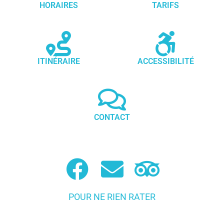
HORAIRES
TARIFS
ITINÉRAIRE
ACCESSIBILITÉ
CONTACT
POUR NE RIEN RATER