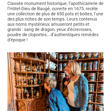
Classée monument historique, l’apothicairerie de
l’Hôtel-Dieu de Baugé, ouverte en 1675, recèle
une collection de plus de 650 pots et boîtes, l’une
des plus riches de son temps. Leurs contenus
aux noms mystérieux amuseront petits et
grands : sang de dragon, yeux d’écrevisses,
poudre de cloportes… d’authentiques remèdes
d’époque !