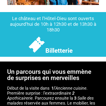
Le château et l’Hôtel-Dieu sont ouverts
aujourd'hui de 10h à 12h30 et de 13h30 à
18h30
Billetterie
Un parcours qui vous emmène
de surprises en merveilles
Début de la visite dans
1
l’Ancienne cuisine
.
Première surprise : l’extraordinaire
2
Apothicairerie
. Parcourez ensuite la
3
Salle des
malades
réservée aux femmes. Le mobilier, les