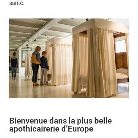
santé.
Bienvenue dans la plus belle
apothicairerie d’Europe