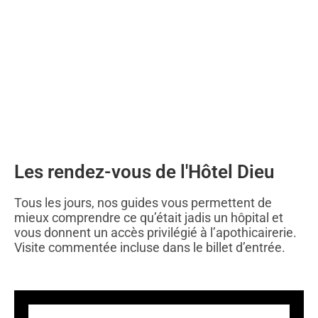
Les rendez-vous de l'Hôtel Dieu
Tous les jours, nos guides vous permettent de
mieux comprendre ce qu’était jadis un hôpital et
vous donnent un accès privilégié à l’apothicairerie.
Visite commentée incluse dans le billet d’entrée.