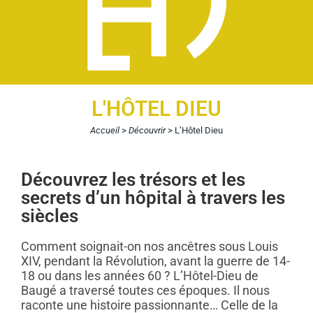
L'HÔTEL DIEU
Accueil
>
Découvrir
>
L’Hôtel Dieu
Découvrez les trésors et les
secrets d’un hôpital à travers les
siècles
Comment soignait-on nos ancêtres sous Louis
XIV, pendant la Révolution, avant la guerre de 14-
18 ou dans les années 60 ? L’Hôtel-Dieu de
Baugé a traversé toutes ces époques. Il nous
raconte une histoire passionnante… Celle de la