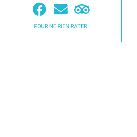
POUR NE RIEN RATER