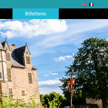
Billetterie