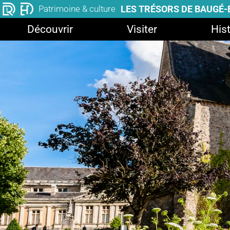
LES TRÉSORS DE BAUGÉ
Patrimoine & culture
Découvrir
Visiter
Hist