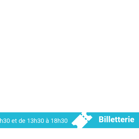
Billetterie
12h30 et de 13h30 à 18h30