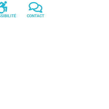
SIBILITÉ
CONTACT