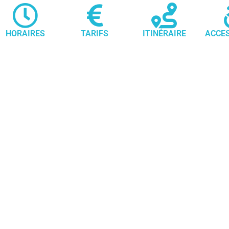
HORAIRES
TARIFS
ITINÉRAIRE
ACCES