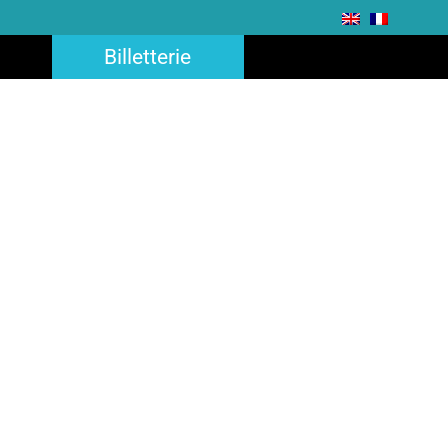
Billetterie