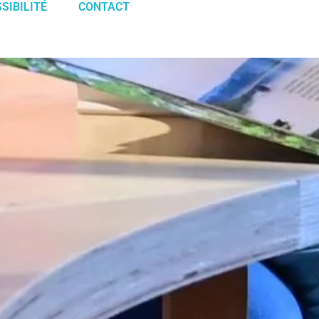
SIBILITÉ
CONTACT