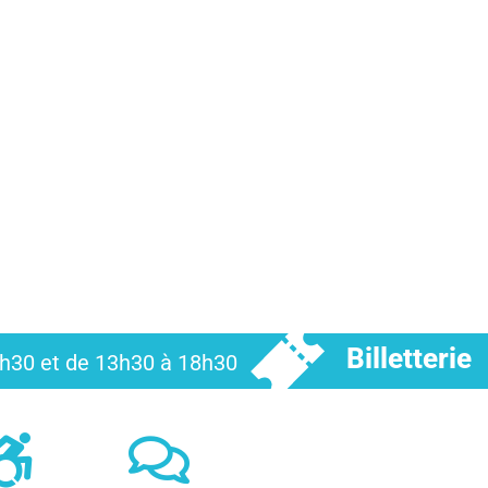
Billetterie
12h30 et de 13h30 à 18h30