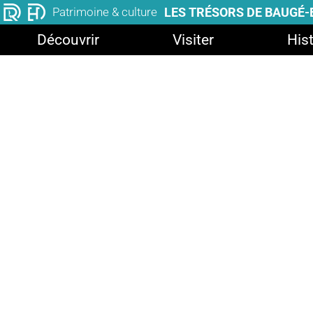
LES TRÉSORS DE BAUGÉ
Patrimoine & culture
Découvrir
Visiter
Hist