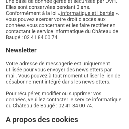
une base de donnée gérée et sécurisée par OVH.
Elles sont conservées pendant 3 ans.
Conformément à la loi «
informatique et libertés
»,
vous pouvez exercer votre droit d’accès aux
données vous concernant et les faire rectifier en
contactant le service informatique du Château de
Baugé : 02 41 84 00 74.
Newsletter
Votre adresse de messagerie est uniquement
utilisée pour vous envoyer des newsletters par
mail. Vous pouvez à tout moment utiliser le lien de
désabonnement intégré dans les newsletters.
Pour récupérer, modifier ou supprimer vos
données, veuillez contacter le service informatique
du Château de Baugé : 02 41 84 00 74.
A propos des cookies