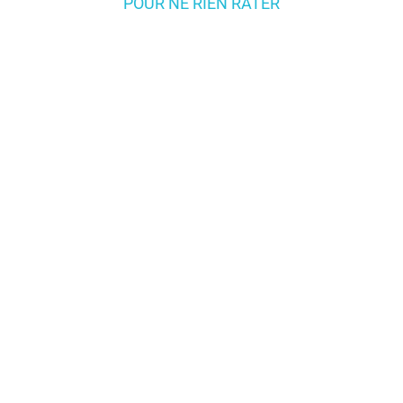
POUR NE RIEN RATER