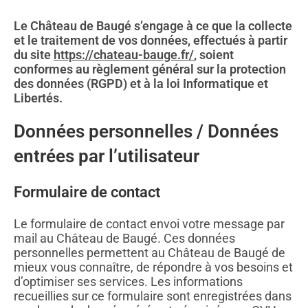
Le Château de Baugé s’engage à ce que la collecte
et le traitement de vos données, effectués à partir
du site
https://chateau-bauge.fr/
, soient
conformes au règlement général sur la protection
des données (RGPD) et à la loi Informatique et
Libertés.
Données personnelles / Données
entrées par l’utilisateur
Formulaire de contact
Le formulaire de contact envoi votre message par
mail au Château de Baugé. Ces données
personnelles permettent au Château de Baugé de
mieux vous connaître, de répondre à vos besoins et
d’optimiser ses services. Les informations
recueillies sur ce formulaire sont enregistrées dans