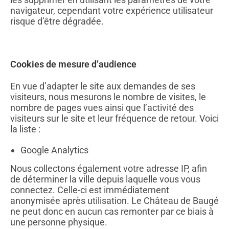
navigateur, cependant votre expérience utilisateur
risque d’être dégradée.
Cookies de mesure d’audience
En vue d’adapter le site aux demandes de ses
visiteurs, nous mesurons le nombre de visites, le
nombre de pages vues ainsi que l’activité des
visiteurs sur le site et leur fréquence de retour. Voici
la liste :
Google Analytics
Nous collectons également votre adresse IP, afin
de déterminer la ville depuis laquelle vous vous
connectez. Celle-ci est immédiatement
anonymisée après utilisation. Le Château de Baugé
ne peut donc en aucun cas remonter par ce biais à
une personne physique.