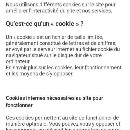
Nous utilisons différents cookies sur le site pour
améliorer l’interactivité du site et nos services.
Qu’est-ce qu’un « cookie » ?
Un « cookie » est un fichier de taille limitée,
généralement constitué de lettres et de chiffres,
envoyé par le serveur internet au fichier cookie du
navigateur situé sur le disque dur de votre
ordinateur.
En savoir plus sur les cookies, leur fonctionnement
et les moyens de s’y opposer
Cookies internes nécessaires au site pour
fonctionner
Ces cookies permettent au site de fonctionner de
manière optimale. Vous pouvez vous y opposer et
les supprimer en utilisant les paramètres de votre