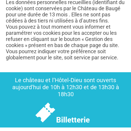
Les données personnelles recueillies (identifiant du
cookie) sont conservées par le Château de Baugé
pour une durée de 13 mois . Elles ne sont pas
cédées à des tiers ni utilisées à d’autres fins.
Vous pouvez à tout moment vous informer et
paramétrer vos cookies pour les accepter ou les
refuser en cliquant sur le bouton « Gestion des
cookies » présent en bas de chaque page du site.
Vous pourrez indiquer votre préférence soit
globalement pour le site, soit service par service.
Le château et l’Hôtel-Dieu sont ouverts
aujourd'hui de 10h à 12h30 et de 13h30 à
18h30
Billetterie