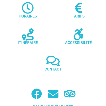
HORAIRES
TARIFS
ITINÉRAIRE
ACCESSIBILITÉ
CONTACT