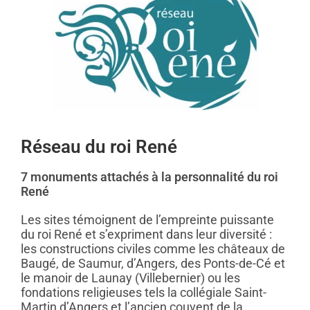
Réseau du roi René
7 monuments attachés à la personnalité du roi
René
Les sites témoignent de l’empreinte puissante
du roi René et s’expriment dans leur diversité :
les constructions civiles comme les châteaux de
Baugé, de Saumur, d’Angers, des Ponts-de-Cé et
le manoir de Launay (Villebernier) ou les
fondations religieuses tels la collégiale Saint-
Martin d’Angers et l’ancien couvent de la