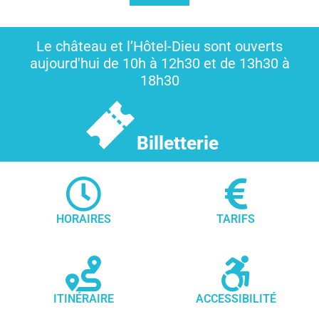
Le château et l’Hôtel-Dieu sont ouverts
aujourd'hui de 10h à 12h30 et de 13h30 à
18h30
Billetterie
HORAIRES
TARIFS
ITINÉRAIRE
ACCESSIBILITÉ