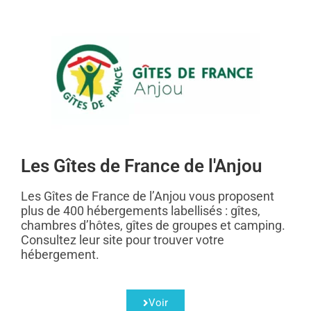
Les Gîtes de France de l'Anjou
Les Gîtes de France de l’Anjou vous proposent
plus de 400 hébergements labellisés : gîtes,
chambres d’hôtes, gîtes de groupes et camping.
Consultez leur site pour trouver votre
hébergement.
Voir