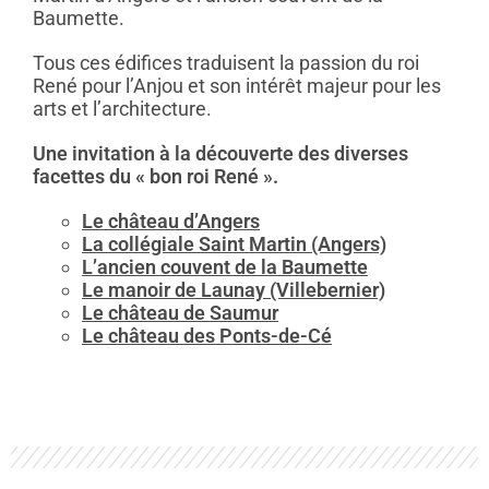
Baumette.
Tous ces édifices traduisent la passion du roi
René pour l’Anjou et son intérêt majeur pour les
arts et l’architecture.
Une invitation à la découverte des diverses
facettes du « bon roi René ».
Le château d’Angers
La collégiale Saint Martin (Angers)
L’ancien couvent de la Baumette
Le manoir de Launay (Villebernier)
Le château de Saumur
Le château des Ponts-de-Cé