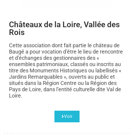
Châteaux de la Loire, Vallée des
Rois
Cette association dont fait partie le château de
Baugé a pour vocation d’être le lieu de rencontre
et d’échanges des gestionnaires des «
ensembles patrimoniaux, classés ou inscrits au
titre des Monuments Historiques ou labellisés «
Jardins Remarquables », ouverts au public et
situés dans la Région Centre ou la Région des
Pays de Loire, dans l’entité culturelle dite Val de
Loire.
Voir