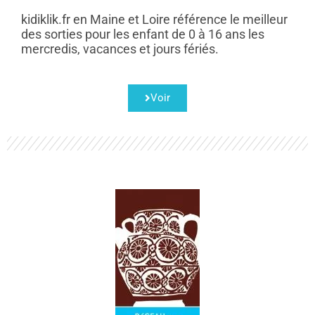
kidiklik.fr en Maine et Loire référence le meilleur
des sorties pour les enfant de 0 à 16 ans les
mercredis, vacances et jours fériés.
Voir