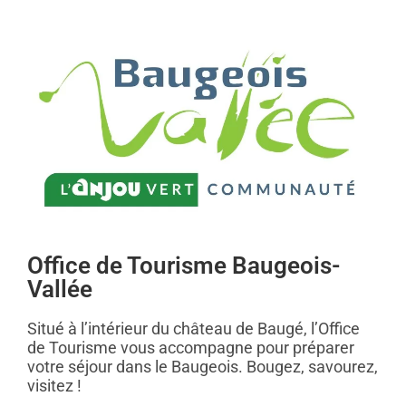
Office de Tourisme Baugeois-
Vallée
Situé à l’intérieur du château de Baugé, l’Office
de Tourisme vous accompagne pour préparer
votre séjour dans le Baugeois. Bougez, savourez,
visitez !