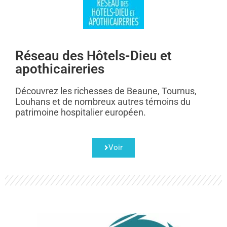
Réseau des Hôtels-Dieu et
apothicaireries
Découvrez les richesses de Beaune, Tournus,
Louhans et de nombreux autres témoins du
patrimoine hospitalier européen.
Voir