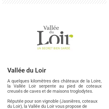
Vallée du Loir
A quelques kilomètres des châteaux de la Loire,
la Vallée Loir serpente au pied de coteaux
creusés de caves et de maisons troglodytes.
Réputée pour son vignoble (Jasnières, coteaux
du Loir), la Vallée du Loir vous propose de