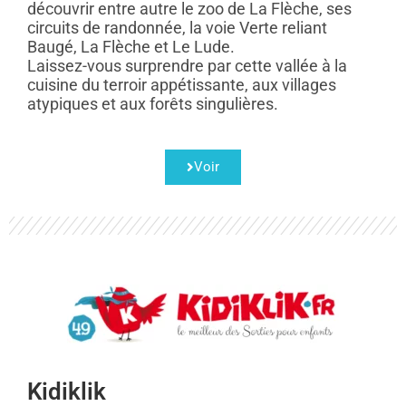
découvrir entre autre le zoo de La Flèche, ses
circuits de randonnée, la voie Verte reliant
Baugé, La Flèche et Le Lude.
Laissez-vous surprendre par cette vallée à la
cuisine du terroir appétissante, aux villages
atypiques et aux forêts singulières.
Voir
Kidiklik