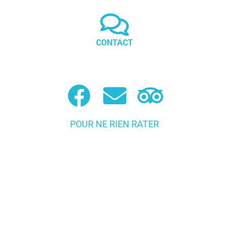
CONTACT
POUR NE RIEN RATER