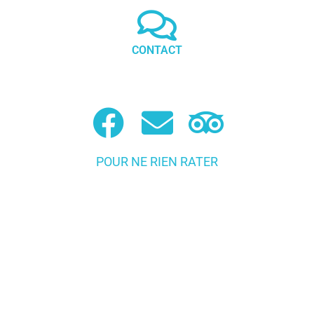
CONTACT
POUR NE RIEN RATER