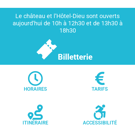
Le château et l’Hôtel-Dieu sont ouverts
aujourd'hui de 10h à 12h30 et de 13h30 à
18h30
Billetterie
HORAIRES
TARIFS
ITINÉRAIRE
ACCESSIBILITÉ