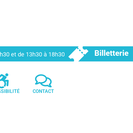
Billetterie
12h30 et de 13h30 à 18h30
SIBILITÉ
CONTACT