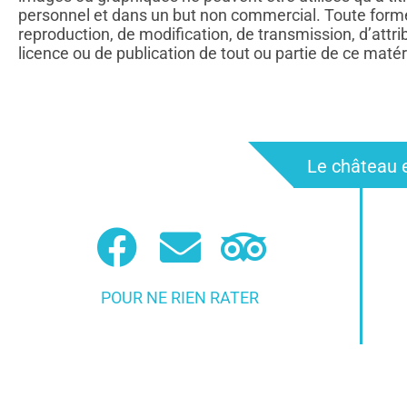
personnel et dans un but non commercial. Toute form
reproduction, de modification, de transmission, d’attri
licence ou de publication de tout ou partie de ce matér
Le château e
POUR NE RIEN RATER