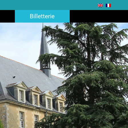
Billetterie