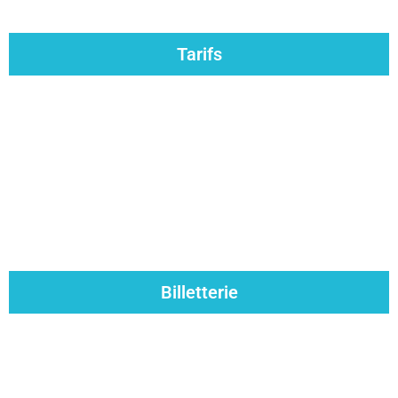
Tarifs
Billetterie