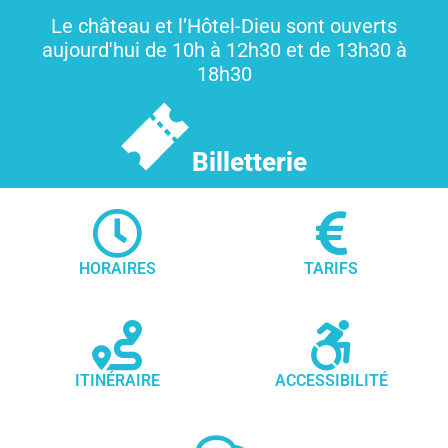
Le château et l’Hôtel-Dieu sont ouverts
aujourd'hui de 10h à 12h30 et de 13h30 à
18h30
Billetterie
HORAIRES
TARIFS
ITINÉRAIRE
ACCESSIBILITÉ