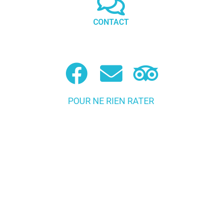
CONTACT
POUR NE RIEN RATER