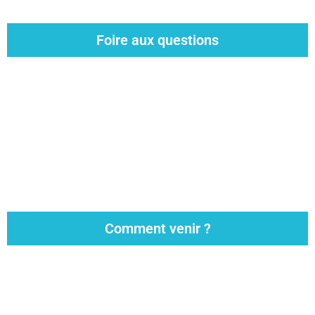
Foire aux questions
Comment venir ?