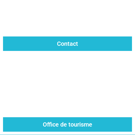
Contact
Office de tourisme