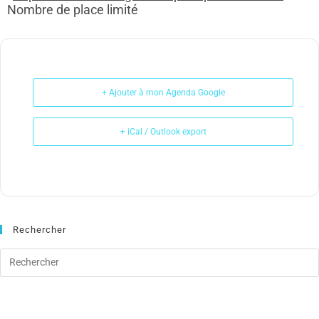
Nombre de place limité
+ Ajouter à mon Agenda Google
+ iCal / Outlook export
Rechercher