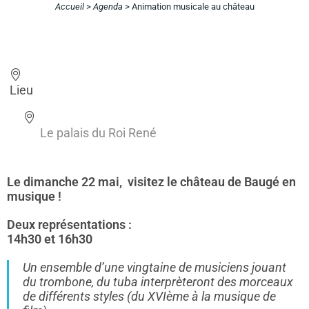
Accueil
>
Agenda
>
Animation musicale au château
Lieu
Le palais du Roi René
Le dimanche 22 mai, visitez le château de Baugé en
musique !
Deux représentations :
14h30 et 16h30
Un ensemble d’une vingtaine de musiciens jouant
du trombone, du tuba interprèteront des morceaux
de différents styles (du XVIème à la musique de