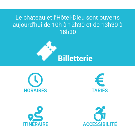
Le château et l’Hôtel-Dieu sont ouverts
aujourd'hui de 10h à 12h30 et de 13h30 à
18h30
Billetterie
HORAIRES
TARIFS
ITINÉRAIRE
ACCESSIBILITÉ