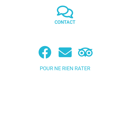
CONTACT
POUR NE RIEN RATER