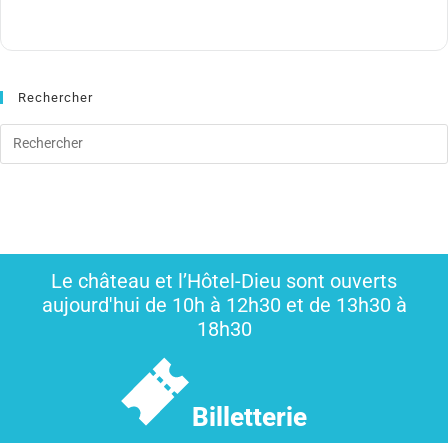
Rechercher
Le château et l’Hôtel-Dieu sont ouverts
aujourd'hui de 10h à 12h30 et de 13h30 à
18h30
Billetterie