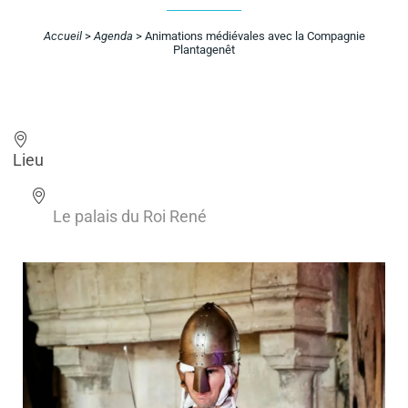
Accueil
>
Agenda
>
Animations médiévales avec la Compagnie
Plantagenêt
Lieu
Le palais du Roi René