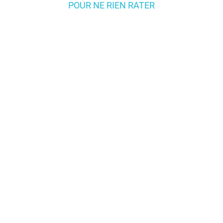
POUR NE RIEN RATER