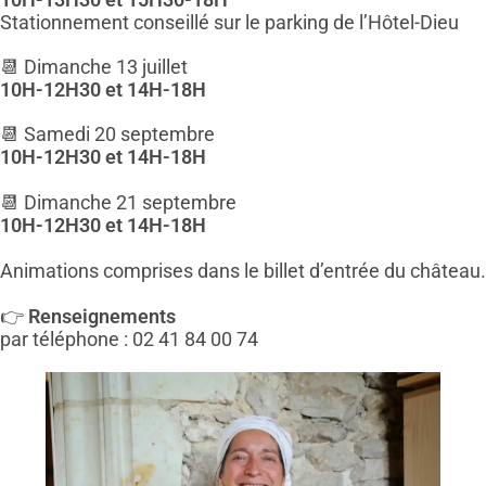
Stationnement conseillé sur le parking de l’Hôtel-Dieu
📆 Dimanche 13 juillet
10H-12H30 et 14H-18H
📆 Samedi 20 septembre
10H-12H30 et 14H-18H
📆 Dimanche 21 septembre
10H-12H30 et 14H-18H
Animations comprises dans le billet d’entrée du château.
👉
Renseignements
par téléphone : 02 41 84 00 74