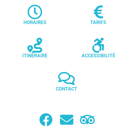
HORAIRES
TARIFS
ITINÉRAIRE
ACCESSIBILITÉ
CONTACT