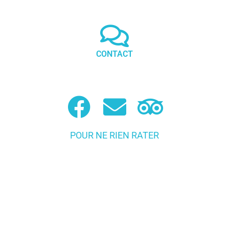
CONTACT
POUR NE RIEN RATER