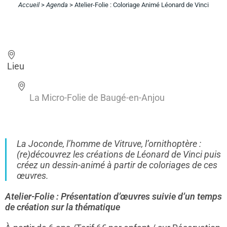
Accueil
>
Agenda
>
Atelier-Folie : Coloriage Animé Léonard de Vinci
Lieu
La Micro-Folie de Baugé-en-Anjou
La Joconde, l’homme de Vitruve, l’ornithoptère :
(re)découvrez les créations de Léonard de Vinci puis
créez un dessin-animé à partir de coloriages de ces
œuvres.
Atelier-Folie : Présentation d’œuvres suivie d’un temps
de création sur la thématique