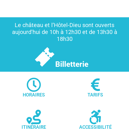
Le château et l’Hôtel-Dieu sont ouverts
aujourd'hui de 10h à 12h30 et de 13h30 à
18h30
Billetterie
HORAIRES
TARIFS
ITINÉRAIRE
ACCESSIBILITÉ