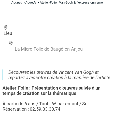
Accueil
>
Agenda
>
Atelier-Folie : Van Gogh & l’expressionnisme
Lieu
La Micro-Folie de Baugé-en-Anjou
Découvrez les œuvres de Vincent Van Gogh et
repartez avec votre création à la manière de l’artiste
Atelier-Folie : Présentation d’œuvres suivie d’un
temps de création sur la thématique
À partir de 6 ans / Tarif : 6€ par enfant / Sur
Réservation : 02.59.33.30.74