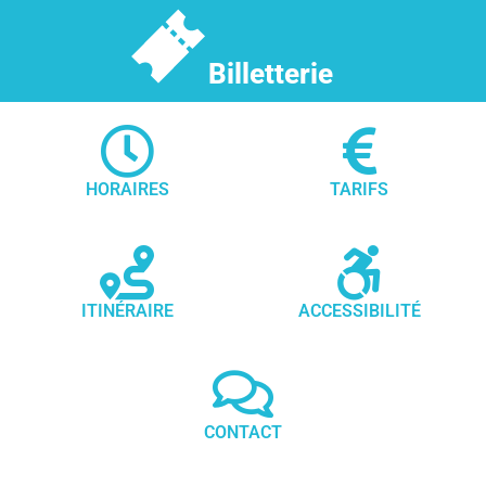
Billetterie
HORAIRES
TARIFS
ITINÉRAIRE
ACCESSIBILITÉ
CONTACT