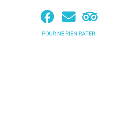
POUR NE RIEN RATER