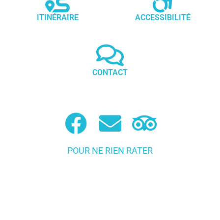
ITINÉRAIRE
ACCESSIBILITÉ
CONTACT
POUR NE RIEN RATER