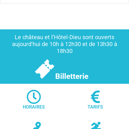
Le château et l’Hôtel-Dieu sont ouverts
aujourd'hui de 10h à 12h30 et de 13h30 à
18h30
Billetterie
HORAIRES
TARIFS