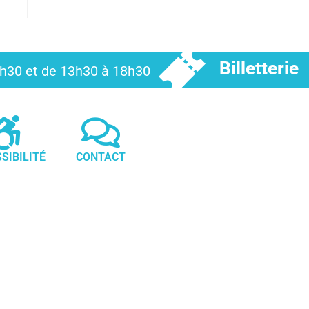
Billetterie
12h30 et de 13h30 à 18h30
SIBILITÉ
CONTACT