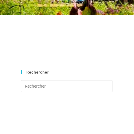
Rechercher