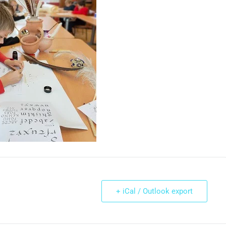
+ iCal / Outlook export