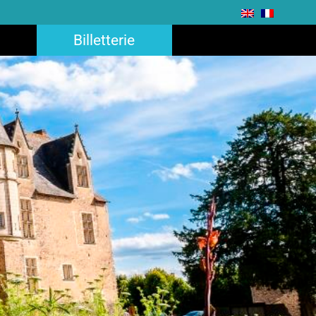
Billetterie