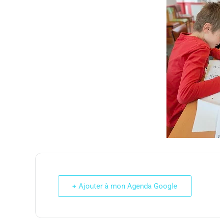
+ Ajouter à mon Agenda Google