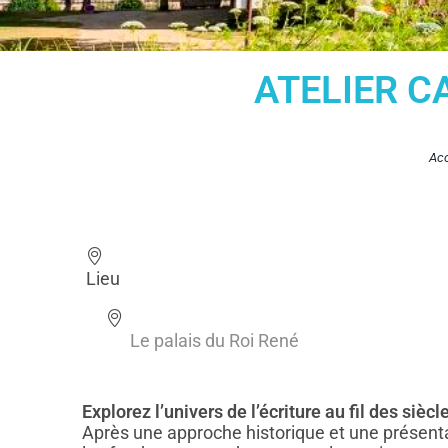
ATELIER C
Acc
Lieu
Le palais du Roi René
Explorez l’univers de l’écriture au fil des siècle
Après une approche historique et une présentat