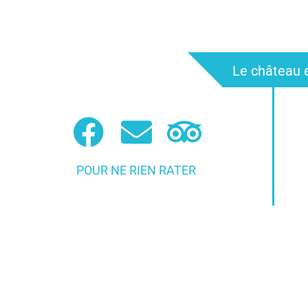
Le château e
POUR NE RIEN RATER