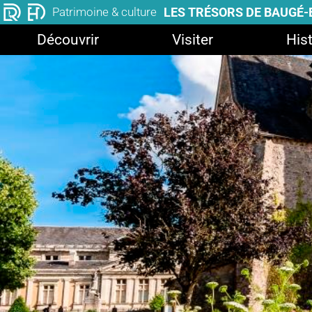
LES TRÉSORS DE BAUGÉ
Patrimoine & culture
Découvrir
Visiter
Hist