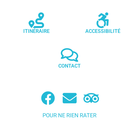
ITINÉRAIRE
ACCESSIBILITÉ
CONTACT
POUR NE RIEN RATER