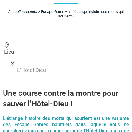
Accueil
>
Agenda
>
Escape Game – « L’étrange histoire des morts qui
sourient »
Lieu
L’Hôtel-Dieu
Une course contre la montre pour
sauver l’Hôtel-Dieu !
L’étrange histoire des morts qui sourient est une variante
des Escape Games habituels dans laquelle vous ne
chercherez pas une clé pour sortir de l’Hôtel-Dieu mais une