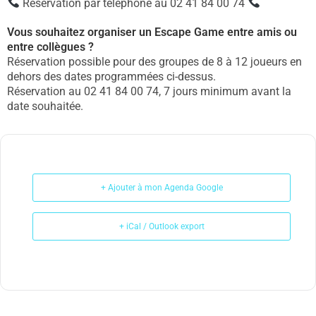
Réservation par téléphone au 02 41 84 00 74
Vous souhaitez organiser un Escape Game entre amis ou
entre collègues ?
Réservation possible pour des groupes de 8 à 12 joueurs en
dehors des dates programmées ci-dessus.
Réservation au 02 41 84 00 74, 7 jours minimum avant la
date souhaitée.
+ Ajouter à mon Agenda Google
+ iCal / Outlook export