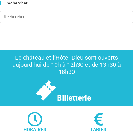
Rechercher
Le château et l’Hôtel-Dieu sont ouverts
aujourd'hui de 10h à 12h30 et de 13h30 à
18h30
Billetterie
HORAIRES
TARIFS