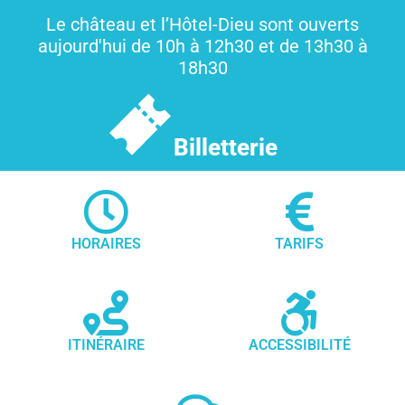
Le château et l’Hôtel-Dieu sont ouverts
aujourd'hui de 10h à 12h30 et de 13h30 à
18h30
Billetterie
HORAIRES
TARIFS
ITINÉRAIRE
ACCESSIBILITÉ