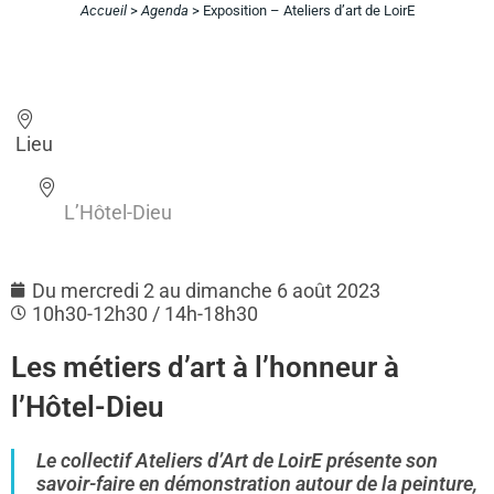
Accueil
>
Agenda
>
Exposition – Ateliers d’art de LoirE
Lieu
L’Hôtel-Dieu
Du mercredi 2 au dimanche 6 août 2023
10h30-12h30 / 14h-18h30
Les métiers d’art à l’honneur à
l’Hôtel-Dieu
Le collectif Ateliers d’Art de LoirE présente son
savoir-faire en démonstration autour de la peinture,