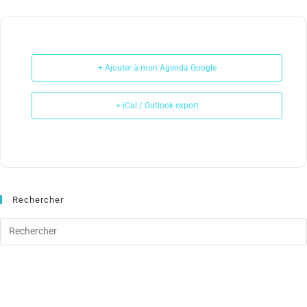
+ Ajouter à mon Agenda Google
+ iCal / Outlook export
Rechercher