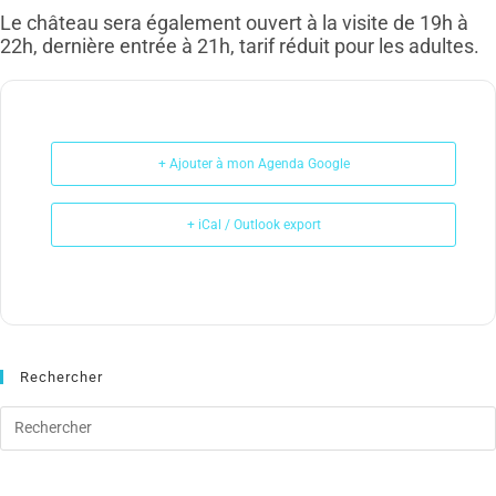
Le château sera également ouvert à la visite de 19h à
22h, dernière entrée à 21h, tarif réduit pour les adultes.
+ Ajouter à mon Agenda Google
+ iCal / Outlook export
Rechercher