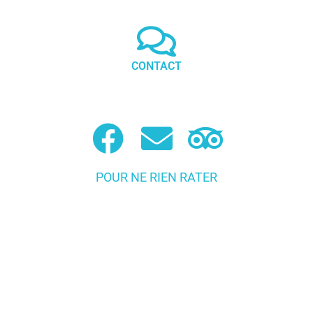
CONTACT
POUR NE RIEN RATER