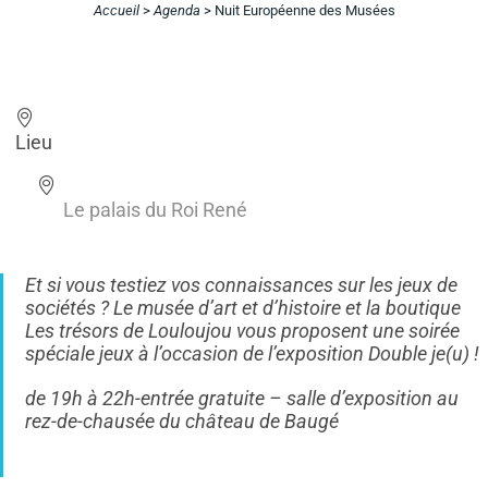
Accueil
>
Agenda
>
Nuit Européenne des Musées
Lieu
Le palais du Roi René
Et si vous testiez vos connaissances sur les jeux de
sociétés ? Le musée d’art et d’histoire et la boutique
Les trésors de Louloujou vous proposent une soirée
spéciale jeux à l’occasion de l’exposition Double je(u) !
de 19h à 22h-entrée gratuite – salle d’exposition au
rez-de-chausée du château de Baugé