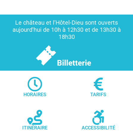
Le château et l’Hôtel-Dieu sont ouverts
aujourd'hui de 10h à 12h30 et de 13h30 à
18h30
Billetterie
HORAIRES
TARIFS
ITINÉRAIRE
ACCESSIBILITÉ