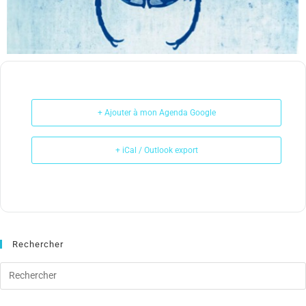
+ Ajouter à mon Agenda Google
+ iCal / Outlook export
Rechercher