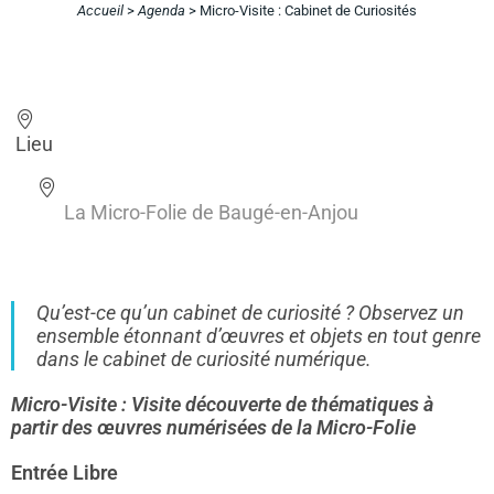
Accueil
>
Agenda
>
Micro-Visite : Cabinet de Curiosités
Lieu
La Micro-Folie de Baugé-en-Anjou
Qu’est-ce qu’un cabinet de curiosité ? Observez un
ensemble étonnant d’œuvres et objets en tout genre
dans le cabinet de curiosité numérique.
Micro-Visite : Visite découverte de thématiques à
partir des œuvres numérisées de la Micro-Folie
Entrée Libre