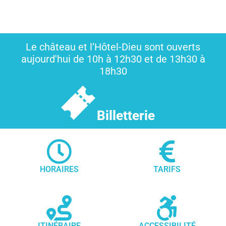
Le château et l’Hôtel-Dieu sont ouverts
aujourd'hui de 10h à 12h30 et de 13h30 à
18h30
Billetterie
HORAIRES
TARIFS
ITINÉRAIRE
ACCESSIBILITÉ