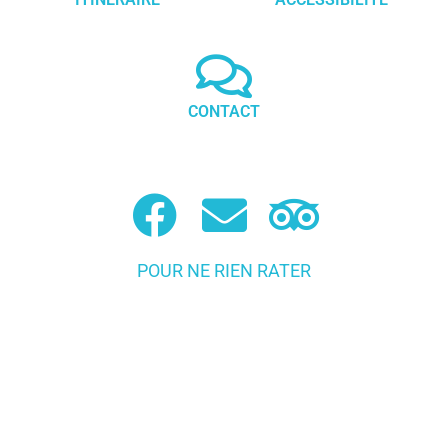
CONTACT
POUR NE RIEN RATER