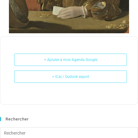
+ Ajouter à mon Agenda Google
+ iCal / Outlook export
Rechercher