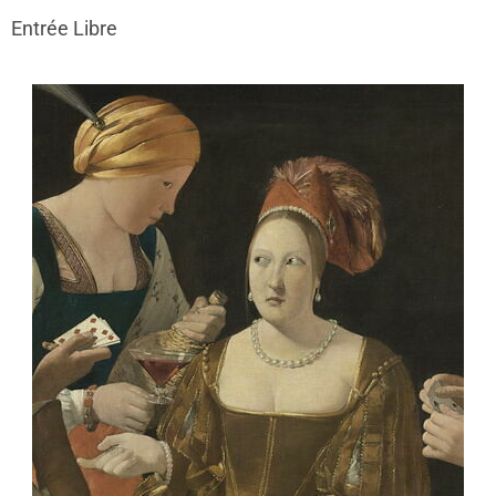
Entrée Libre