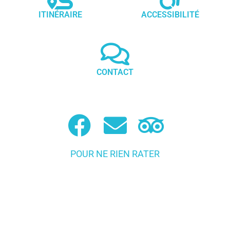
ITINÉRAIRE
ACCESSIBILITÉ
CONTACT
POUR NE RIEN RATER