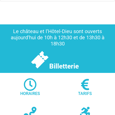
Le château et l’Hôtel-Dieu sont ouverts
aujourd'hui de 10h à 12h30 et de 13h30 à
18h30
Billetterie
HORAIRES
TARIFS