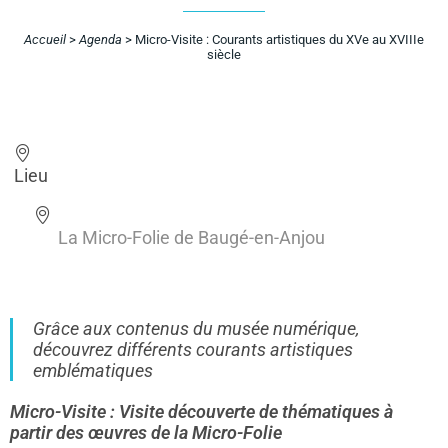
Accueil
>
Agenda
>
Micro-Visite : Courants artistiques du XVe au XVIIIe
siècle
Lieu
La Micro-Folie de Baugé-en-Anjou
Grâce aux contenus du musée numérique,
découvrez différents courants artistiques
emblématiques
Micro-Visite : Visite découverte de thématiques à
partir des œuvres de la Micro-Folie