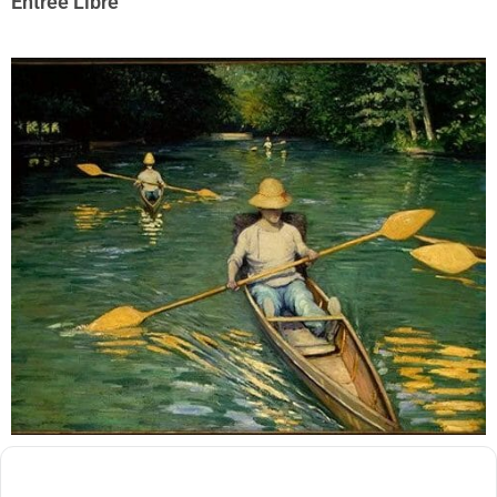
Entrée Libre