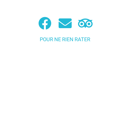
POUR NE RIEN RATER