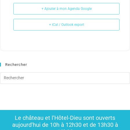
+ Ajouter à mon Agenda Google
+ iCal / Outlook export
Rechercher
Le château et l’Hôtel-Dieu sont ouverts
aujourd'hui de 10h à 12h30 et de 13h30 à