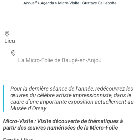
Accueil
>
Agenda
>
Micro-Visite : Gustave Caillebotte
Lieu
La Micro-Folie de Baugé-en-Anjou
Pour la dernière séance de l’année, redécouvrez les
œuvres du célèbre artiste impressionniste, dans le
cadre d’une importante exposition actuellement au
Musée d’Orsay.
Micro-Visite : Visite découverte de thématiques à
partir des œuvres numérisées de la Micro-Folie