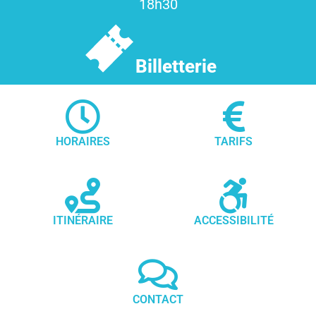
18h30
Billetterie
HORAIRES
TARIFS
ITINÉRAIRE
ACCESSIBILITÉ
CONTACT