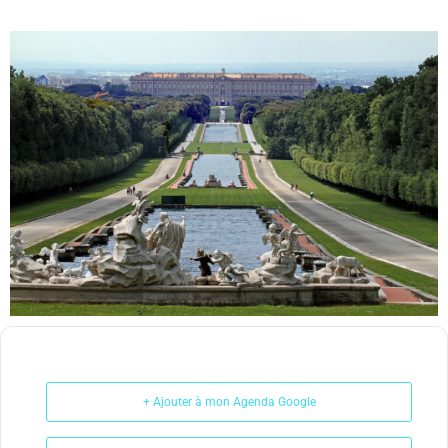
+ Ajouter à mon Agenda Google