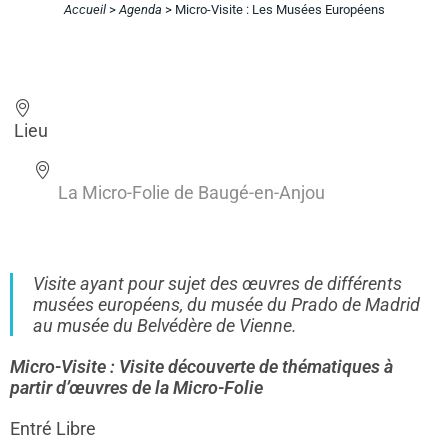
Accueil
>
Agenda
>
Micro-Visite : Les Musées Européens
Lieu
La Micro-Folie de Baugé-en-Anjou
Visite ayant pour sujet des œuvres de différents
musées européens, du musée du Prado de Madrid
au musée du Belvédère de Vienne.
Micro-Visite : Visite découverte de thématiques à
partir d’œuvres de la Micro-Folie
Entré Libre