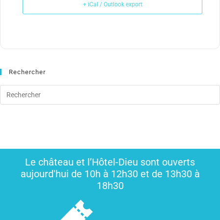
+ iCal / Outlook export
Rechercher
Le château et l’Hôtel-Dieu sont ouverts
aujourd'hui de 10h à 12h30 et de 13h30 à
18h30