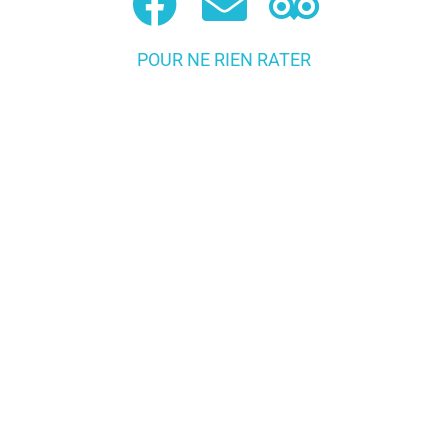
POUR NE RIEN RATER