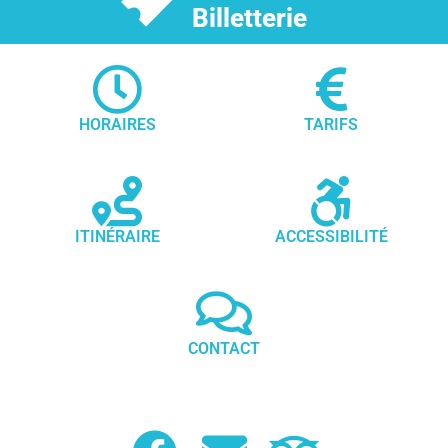
Billetterie
HORAIRES
TARIFS
ITINÉRAIRE
ACCESSIBILITÉ
CONTACT