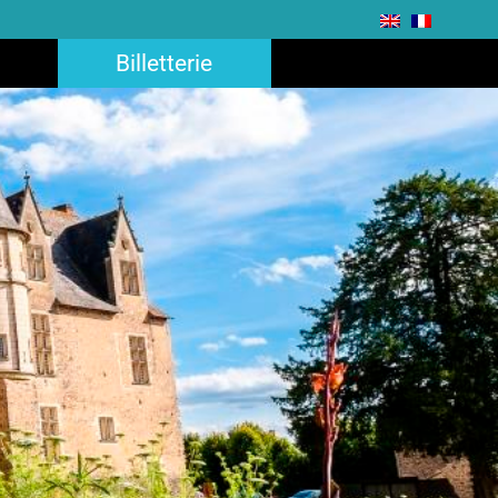
Billetterie