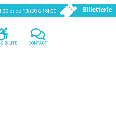
Billetterie
12h30 et de 13h30 à 18h30
SIBILITÉ
CONTACT