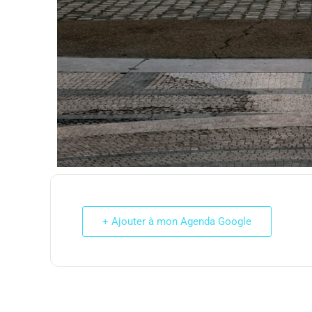
+ Ajouter à mon Agenda Google