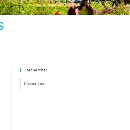
S
Rechercher