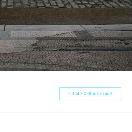
+ iCal / Outlook export