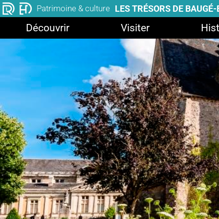
LES TRÉSORS DE BAUGÉ
Patrimoine & culture
Découvrir
Visiter
Hist