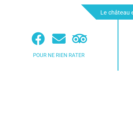
Le château e
POUR NE RIEN RATER