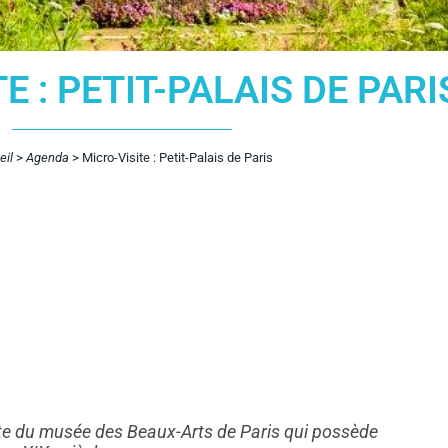
E : PETIT-PALAIS DE PARI
eil
>
Agenda
>
Micro-Visite : Petit-Palais de Paris
te du musée des Beaux-Arts de Paris qui possède