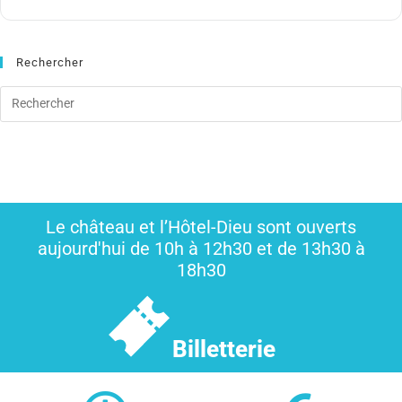
Rechercher
Le château et l’Hôtel-Dieu sont ouverts
aujourd'hui de 10h à 12h30 et de 13h30 à
18h30
Billetterie