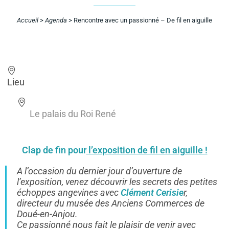
Accueil
>
Agenda
>
Rencontre avec un passionné – De fil en aiguille
Lieu
Le palais du Roi René
Clap de fin pour
l’exposition de fil en aiguille !
A l’occasion du dernier jour d’ouverture de
l’exposition, venez découvrir les secrets des petites
échoppes angevines avec
Clément Cerisie
r,
directeur du musée des Anciens Commerces de
Doué-en-Anjou.
Ce passionné nous fait le plaisir de venir avec