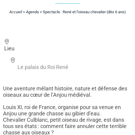
Accueil
>
Agenda
>
Spectacle : René et l’oiseau chevalier (dès 6 ans)
Lieu
Le palais du Roi René
Une aventure mêlant histoire, nature et défense des
oiseaux au cœur de l’Anjou médiéval.
Louis XI, roi de France, organise pour sa venue en
Anjou une grande chasse au gibier d’eau.
Chevalier Culblanc, petit oiseau de rivage, est dans
tous ses états : comment faire annuler cette terrible
chasse aux oiseaux ?​