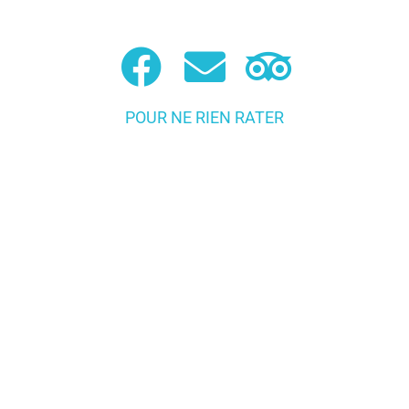
POUR NE RIEN RATER