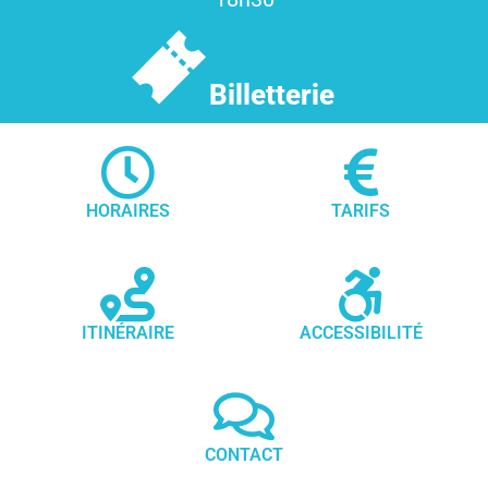
Billetterie
HORAIRES
TARIFS
ITINÉRAIRE
ACCESSIBILITÉ
CONTACT