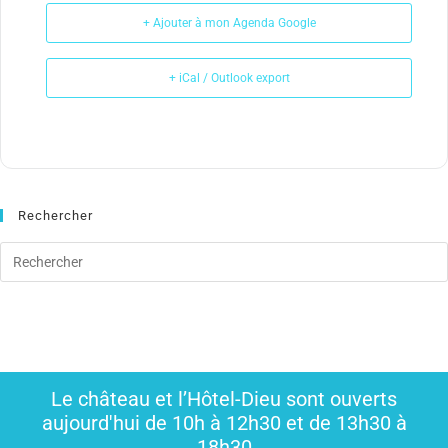
+ Ajouter à mon Agenda Google
+ iCal / Outlook export
Rechercher
Le château et l’Hôtel-Dieu sont ouverts
aujourd'hui de 10h à 12h30 et de 13h30 à
18h30