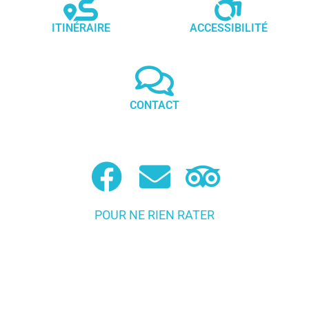
ITINÉRAIRE
ACCESSIBILITÉ
CONTACT
POUR NE RIEN RATER