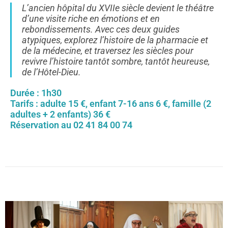
L’ancien hôpital du XVIIe siècle devient le théâtre
d’une visite riche en émotions et en
rebondissements. Avec ces deux guides
atypiques, explorez l’histoire de la pharmacie et
de la médecine, et traversez les siècles pour
revivre l’histoire tantôt sombre, tantôt heureuse,
de l’Hôtel-Dieu.
Durée : 1h30
Tarifs : adulte 15 €, enfant 7-16 ans 6 €, famille (2
adultes + 2 enfants) 36 €
Réservation au 02 41 84 00 74