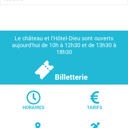
Le château et l’Hôtel-Dieu sont ouverts
aujourd'hui de 10h à 12h30 et de 13h30 à
18h30
Billetterie
HORAIRES
TARIFS