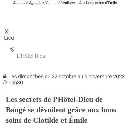
Accueil
>
Agenda
>
Visite théâtralisée – Aux bons soins d’Émile
Lieu
L’Hôtel-Dieu
Les dimanches du 22 octobre au 5 novembre 2023
15h30
Les secrets de l’Hôtel-Dieu de
Baugé se dévoilent grâce aux bons
soins de Clotilde et Émile