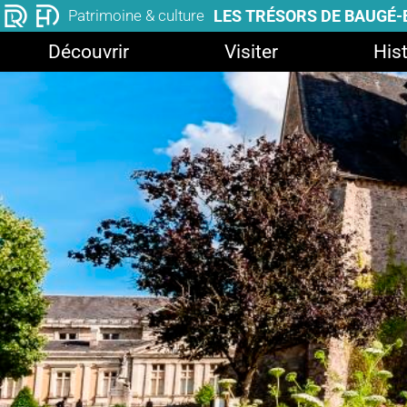
LES TRÉSORS DE BAUGÉ
Patrimoine & culture
Découvrir
Visiter
Hist