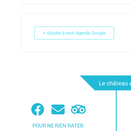
+ Ajouter à mon Agenda Google
Le château e
POUR NE RIEN RATER