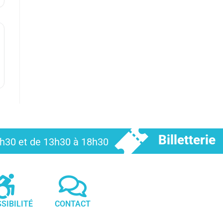
Billetterie
12h30 et de 13h30 à 18h30
SIBILITÉ
CONTACT