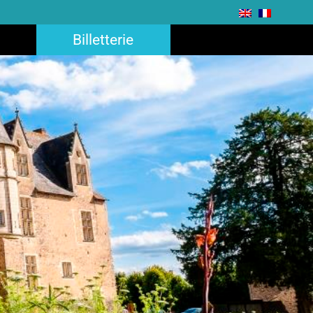
Billetterie