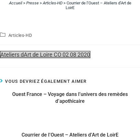
Accueil
>
Presse
>
Articles-HD
>
Courrier de l’Ouest – Ateliers d’Art de
LoirE
Articles-HD
Ateliers dArt de Loire CO 02 08 2020
VOUS DEVRIEZ ÉGALEMENT AIMER
Ouest France – Voyage dans l’univers des remèdes
d’apothicaire
Courrier de l’Ouest – Ateliers d’Art de LoirE