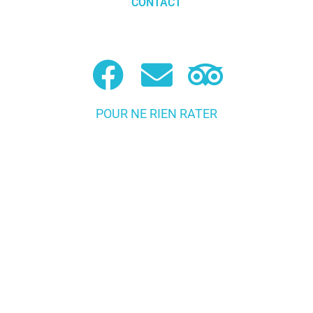
CONTACT
POUR NE RIEN RATER