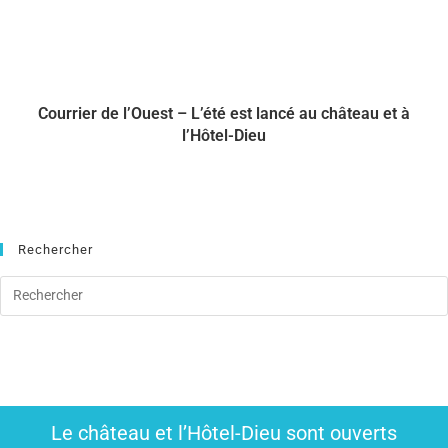
Courrier de l’Ouest – L’été est lancé au château et à
l’Hôtel-Dieu
Rechercher
Le château et l’Hôtel-Dieu sont ouverts