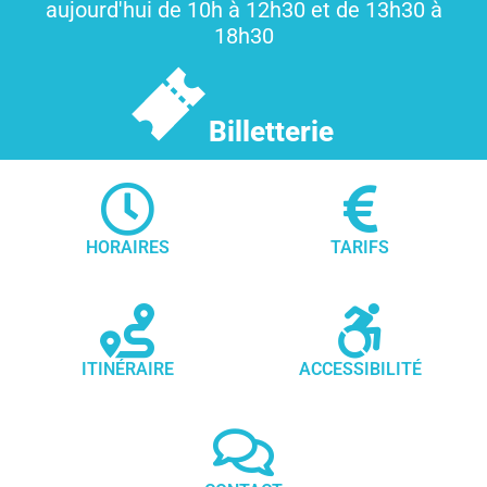
aujourd'hui de 10h à 12h30 et de 13h30 à
18h30
Billetterie
HORAIRES
TARIFS
ITINÉRAIRE
ACCESSIBILITÉ